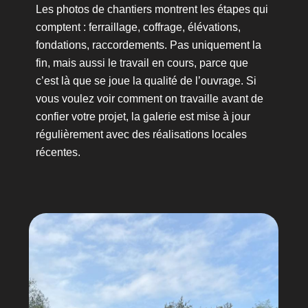
Les photos de chantiers montrent les étapes qui
comptent : ferraillage, coffrage, élévations,
fondations, raccordements. Pas uniquement la
fin, mais aussi le travail en cours, parce que
c’est là que se joue la qualité de l’ouvrage. Si
vous voulez voir comment on travaille avant de
confier votre projet, la galerie est mise à jour
régulièrement avec des réalisations locales
récentes.