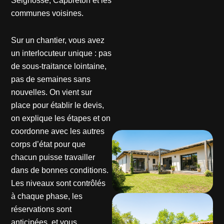
Seignosse, Capbreton et les
communes voisines.
Sur un chantier, vous avez
un interlocuteur unique : pas
de sous-traitance lointaine,
pas de semaines sans
nouvelles. On vient sur
place pour établir le devis,
on explique les étapes et on
coordonne avec les autres
corps d’état pour que
chacun puisse travailler
dans de bonnes conditions.
Les niveaux sont contrôlés
à chaque phase, les
réservations sont
anticipées, et vous