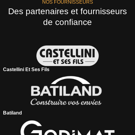
NOS FOURNISSEURS
Des partenaires et fournisseurs
de confiance
Castellini Et Ses Fils
Batiland