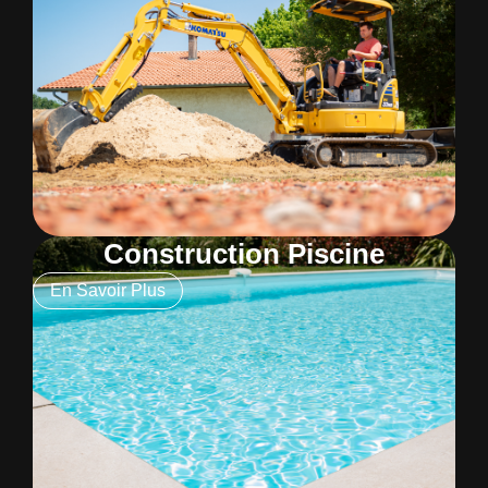
Construction Piscine
En Savoir Plus