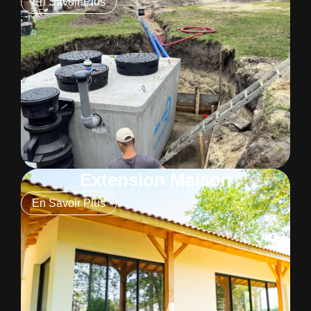
En Savoir Plus
Extension Maison
En Savoir Plus