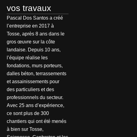
vos travaux
Pascal Dos Santos a créé
l’entreprise en 2017 à
Tosse, après 8 ans dans le
gros œuvre sur la côte
landaise. Depuis 10 ans,
l’équipe réalise les
fondations, murs porteurs,
dalles béton, terrassements
et assainissements pour
des particuliers et des
professionnels du secteur.
Avec 25 ans d’expérience,
ce sont plus de 300
chantiers qui ont été menés
à bien sur Tosse,