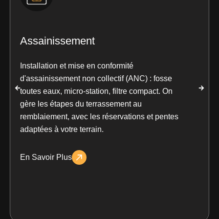
Assainissement
Installation et mise en conformité
d'assainissement non collectif (ANC) : fosse
toutes eaux, micro-station, filtre compact. On
gère les étapes du terrassement au
remblaiement, avec les réservations et pentes
adaptées à votre terrain.
En Savoir Plus