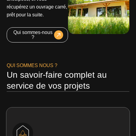
récupérez un ouvrage carré,
prêt pour la suite.
Qui sommes-nous
?
QUI SOMMES NOUS ?
Un savoir-faire complet au
service de vos projets