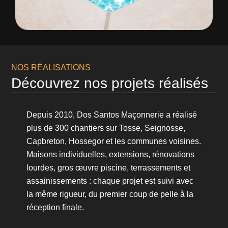
NOS RÉALISATIONS
Découvrez nos projets réalisés
Depuis 2010, Dos Santos Maçonnerie a réalisé
plus de 300 chantiers sur Tosse, Seignosse,
Capbreton, Hossegor et les communes voisines.
Maisons individuelles, extensions, rénovations
lourdes, gros œuvre piscine, terrassements et
assainissements : chaque projet est suivi avec
la même rigueur, du premier coup de pelle à la
réception finale.