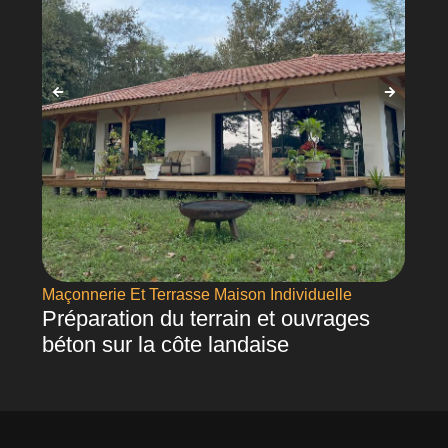
Maçonnerie Et Terrasse Maison Individuelle
Préparation du terrain et ouvrages
béton sur la côte landaise